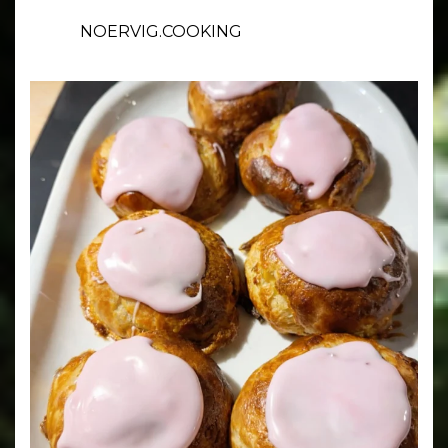
NOERVIG.COOKING