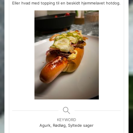
Eller hvad med topping til en beskidt hjemmelavet hotdog.
KEYWORD
Agurk, Rødløg, Syltede sager