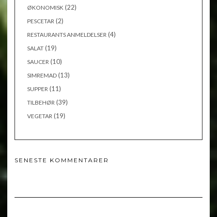
(22)
ØKONOMISK
(2)
PESCETAR
(4)
RESTAURANTS ANMELDELSER
(19)
SALAT
(10)
SAUCER
(13)
SIMREMAD
(11)
SUPPER
(39)
TILBEHØR
(19)
VEGETAR
SENESTE KOMMENTARER