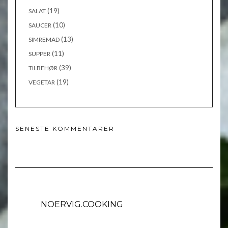
(19)
SALAT
(10)
SAUCER
(13)
SIMREMAD
(11)
SUPPER
(39)
TILBEHØR
(19)
VEGETAR
SENESTE KOMMENTARER
NOERVIG.COOKING