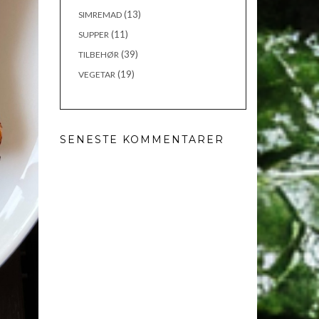
(13)
SIMREMAD
(11)
SUPPER
(39)
TILBEHØR
(19)
VEGETAR
SENESTE KOMMENTARER