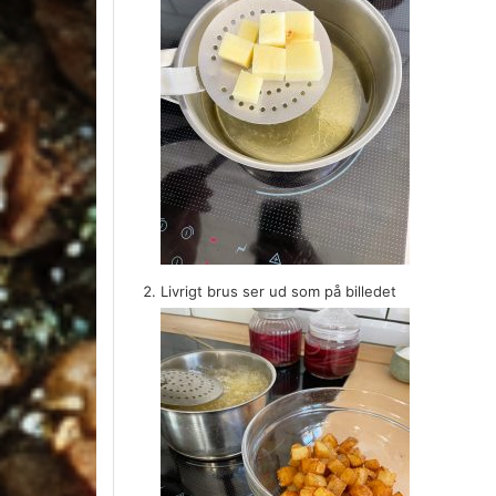
Livrigt brus ser ud som på billedet