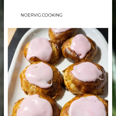
NOERVIG.COOKING