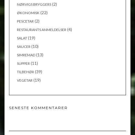
(2)
NØRVIGS BRYGGERS
(22)
ØKONOMISK
(2)
PESCETAR
(4)
RESTAURANTS ANMELDELSER
(19)
SALAT
(10)
SAUCER
(13)
SIMREMAD
(11)
SUPPER
(39)
TILBEHØR
(19)
VEGETAR
SENESTE KOMMENTARER