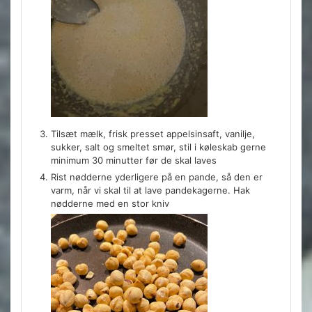
Tilsæt mælk, frisk presset appelsinsaft, vanilje,
sukker, salt og smeltet smør, stil i køleskab gerne
minimum 30 minutter før de skal laves
Rist nødderne yderligere på en pande, så den er
varm, når vi skal til at lave pandekagerne. Hak
nødderne med en stor kniv