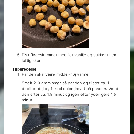
Pisk flødeskummet med lidt vanilje og sukker til en
luftig skum
Tilberedelse
Panden skal være middel-høj varme
Smelt 2-3 gram smør på panden og tilsæt ca. 1
deciliter dej og fordel dejen jævnt på panden. Vend
den efter ca. 1,5 minut og igen efter yderligere 1,5
minut.