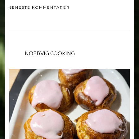
SENESTE KOMMENTARER
NOERVIG.COOKING