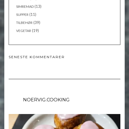
(13)
SIMREMAD
(11)
SUPPER
(39)
TILBEHØR
(19)
VEGETAR
SENESTE KOMMENTARER
NOERVIG.COOKING