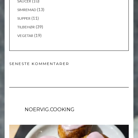
(10)
SAUCER
(13)
SIMREMAD
(11)
SUPPER
(39)
TILBEHØR
(19)
VEGETAR
SENESTE KOMMENTARER
NOERVIG.COOKING