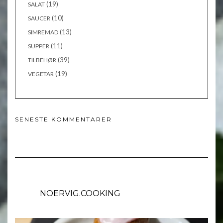
(19)
SALAT
(10)
SAUCER
(13)
SIMREMAD
(11)
SUPPER
(39)
TILBEHØR
(19)
VEGETAR
SENESTE KOMMENTARER
NOERVIG.COOKING