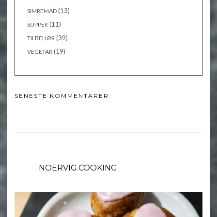
(13)
SIMREMAD
(11)
SUPPER
(39)
TILBEHØR
(19)
VEGETAR
SENESTE KOMMENTARER
NOERVIG.COOKING