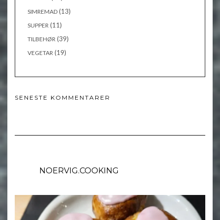
(13)
SIMREMAD
(11)
SUPPER
(39)
TILBEHØR
(19)
VEGETAR
SENESTE KOMMENTARER
NOERVIG.COOKING