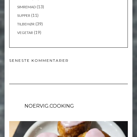
(13)
SIMREMAD
(11)
SUPPER
(39)
TILBEHØR
(19)
VEGETAR
SENESTE KOMMENTARER
NOERVIG.COOKING