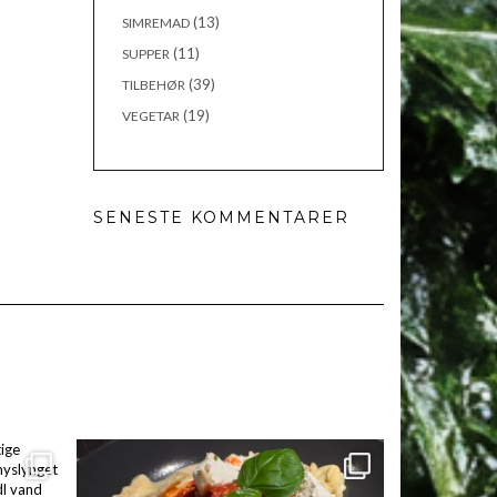
(13)
SIMREMAD
(11)
SUPPER
(39)
TILBEHØR
(19)
VEGETAR
SENESTE KOMMENTARER