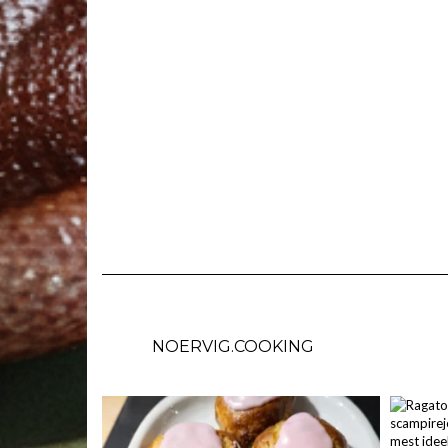
NOERVIG.COOKING