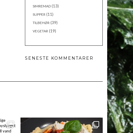
(13)
SIMREMAD
(11)
SUPPER
(39)
TILBEHØR
(19)
VEGETAR
SENESTE KOMMENTARER