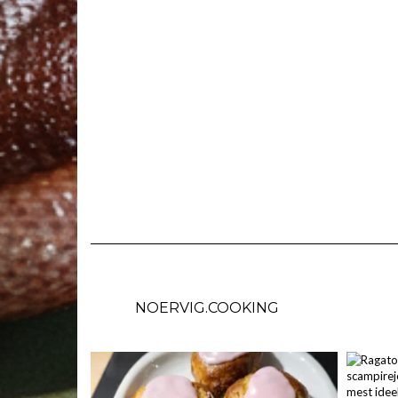
NOERVIG.COOKING