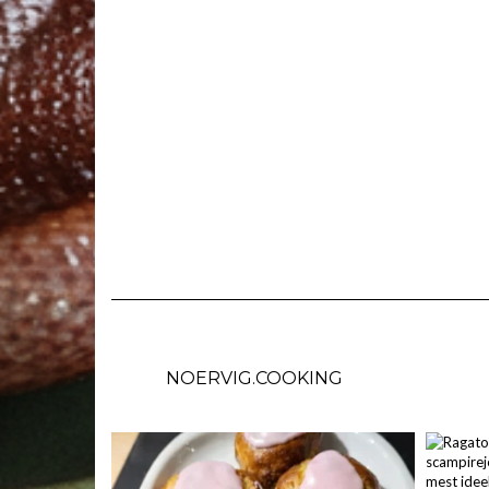
NOERVIG.COOKING