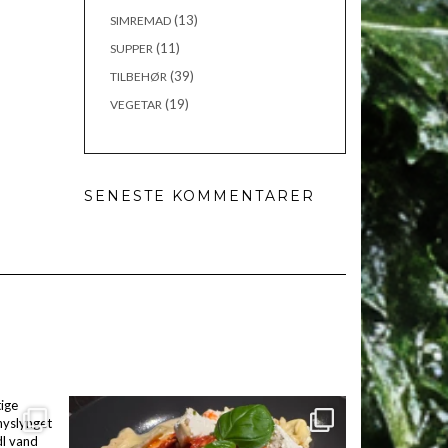
(13)
SIMREMAD
(11)
SUPPER
(39)
TILBEHØR
(19)
VEGETAR
SENESTE KOMMENTARER